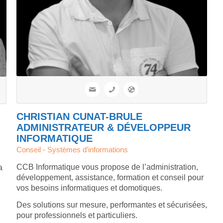
CHRISTIAN CUNAT-BRULE
ADMINISTRATEUR & DÉVELOPPEUR
INFORMATIQUE
Conseil - Systèmes d’informations
CCB Informatique vous propose de l’administration,
a
développement, assistance, formation et conseil pour
vos besoins informatiques et domotiques.
Des solutions sur mesure, performantes et sécurisées,
pour professionnels et particuliers.