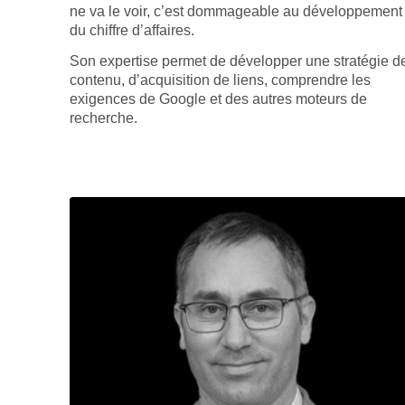
ne va le voir, c’est dommageable au développement
du chiffre d’affaires.
Son expertise permet de développer une stratégie d
contenu, d’acquisition de liens, comprendre les
exigences de Google et des autres moteurs de
recherche.