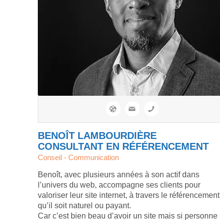
BENOÎT LAMBOURDIÈRE
CONSULTANT EN RÉFÉRENCEMENT
Conseil - Communication
Benoît, avec plusieurs années à son actif dans
l’univers du web, accompagne ses clients pour
valoriser leur site internet, à travers le référencement
qu’il soit naturel ou payant.
Car c’est bien beau d’avoir un site mais si personne