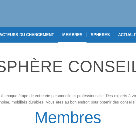
ACTEURS DU CHANGEMENT
MEMBRES
SPHERES
ACTUALI
SPHÈRE CONSEI
haque étape de votre vie personnelle et professionnelle. Des experts à vot
imoine, mobilités durables. Vous êtes au bon endroit pour obtenir des conseils
Membres