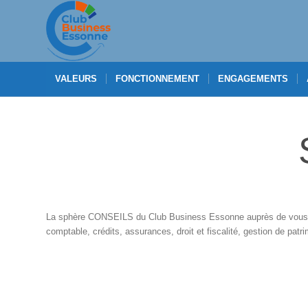
VALEURS
FONCTIONNEMENT
ENGAGEMENTS
La sphère CONSEILS du Club Business Essonne auprès de vous à c
comptable, crédits, assurances, droit et fiscalité, gestion de patr