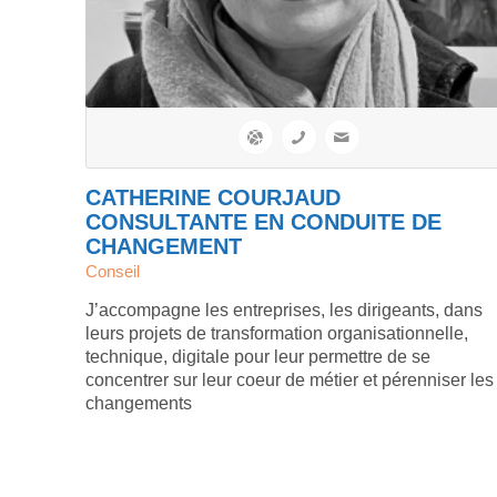
CATHERINE COURJAUD
CONSULTANTE EN CONDUITE DE
CHANGEMENT
Conseil
J’accompagne les entreprises, les dirigeants, dans
leurs projets de transformation organisationnelle,
technique, digitale pour leur permettre de se
concentrer sur leur coeur de métier et pérenniser les
changements