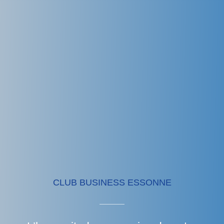
CLUB BUSINESS ESSONNE